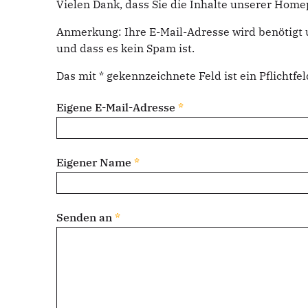
Vielen Dank, dass Sie die Inhalte unserer Hom
Anmerkung: Ihre E-Mail-Adresse wird benötigt 
und dass es kein Spam ist.
Das mit * gekennzeichnete Feld ist ein Pflichtfel
Eigene E-Mail-Adresse
*
Eigener Name
*
Senden an
*