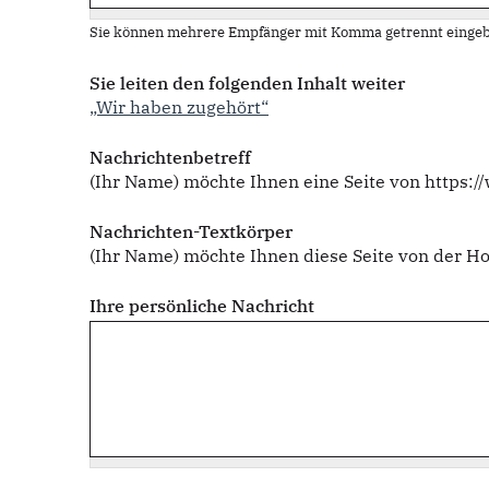
Sie können mehrere Empfänger mit Komma getrennt eingeb
Sie leiten den folgenden Inhalt weiter
„Wir haben zugehört“
Nachrichtenbetreff
(Ihr Name) möchte Ihnen eine Seite von https:
Nachrichten-Textkörper
(Ihr Name) möchte Ihnen diese Seite von der 
Ihre persönliche Nachricht