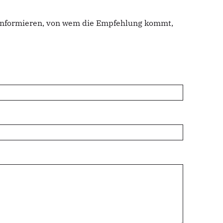
u informieren, von wem die Empfehlung kommt,