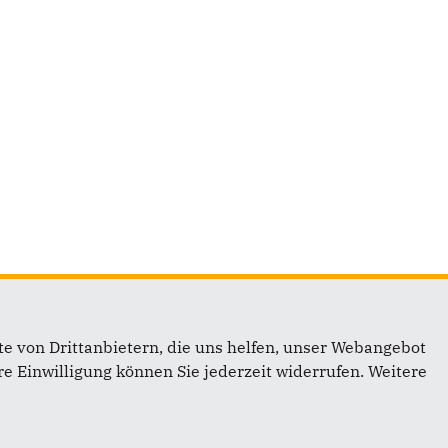
e von Drittanbietern, die uns helfen, unser Webangebot
e Einwilligung können Sie jederzeit widerrufen. Weitere