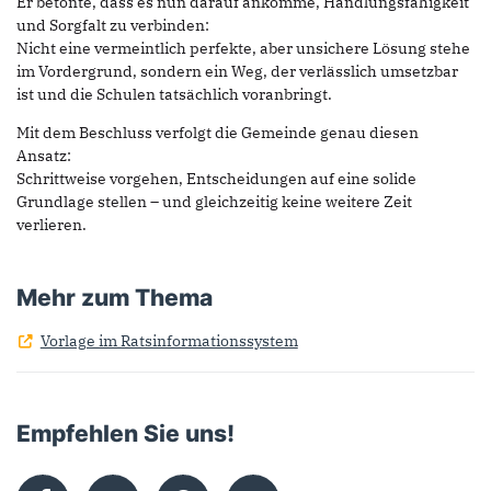
Er betonte, dass es nun darauf ankomme, Handlungsfähigkeit
und Sorgfalt zu verbinden:
Nicht eine vermeintlich perfekte, aber unsichere Lösung stehe
im Vordergrund, sondern ein Weg, der verlässlich umsetzbar
ist und die Schulen tatsächlich voranbringt.
Mit dem Beschluss verfolgt die Gemeinde genau diesen
Ansatz:
Schrittweise vorgehen, Entscheidungen auf eine solide
Grundlage stellen – und gleichzeitig keine weitere Zeit
verlieren.
Mehr zum Thema
Vorlage im Ratsinformationssystem
Empfehlen Sie uns!