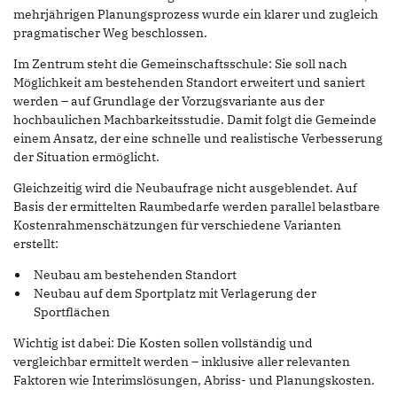
mehrjährigen Planungsprozess wurde ein klarer und zugleich
pragmatischer Weg beschlossen.
Im Zentrum steht die Gemeinschaftsschule: Sie soll nach
Möglichkeit am bestehenden Standort erweitert und saniert
werden – auf Grundlage der Vorzugsvariante aus der
hochbaulichen Machbarkeitsstudie. Damit folgt die Gemeinde
einem Ansatz, der eine schnelle und realistische Verbesserung
der Situation ermöglicht.
Gleichzeitig wird die Neubaufrage nicht ausgeblendet. Auf
Basis der ermittelten Raumbedarfe werden parallel belastbare
Kostenrahmenschätzungen für verschiedene Varianten
erstellt:
Neubau am bestehenden Standort
Neubau auf dem Sportplatz mit Verlagerung der
Sportflächen
Wichtig ist dabei: Die Kosten sollen vollständig und
vergleichbar ermittelt werden – inklusive aller relevanten
Faktoren wie Interimslösungen, Abriss- und Planungskosten.